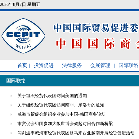
2026年8月7日 星期五
首页
|
投资促进
|
法律服务
|
会展管理
|
国际联络
国际联络
关于组织经贸代表团访问美国的通知
关于组织经贸代表团访问南非、摩洛哥的通知
威海市贸促会组织企业参加中国-韩国商务论坛
市贸促会组团参加大阪世博会架起对日合作新桥梁
闫剑波率威海市经贸代表团赴马来西亚越南开展经贸促进活动