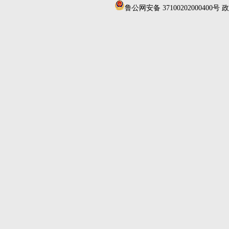
鲁公网安备 37100202000400号
政