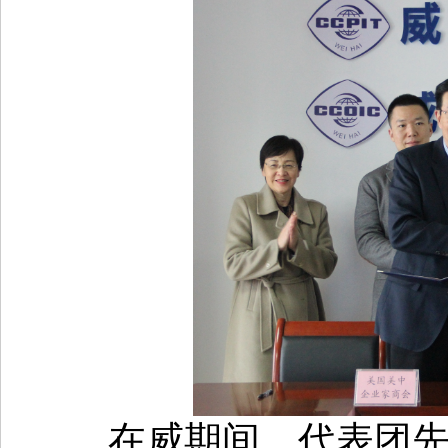
在威期间，代表团