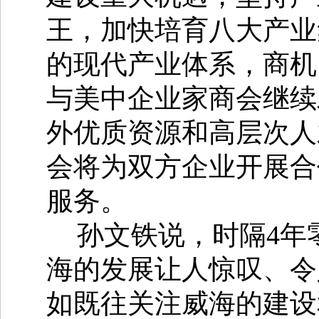
王，加快培育八大产业
的现代产业体系，商机
与美中企业家商会继续
外优质资源和高层次人
会将为双方企业开展合
服务。
孙文铁说，时隔4年
海的发展让人惊叹、令
如既往关注威海的建设