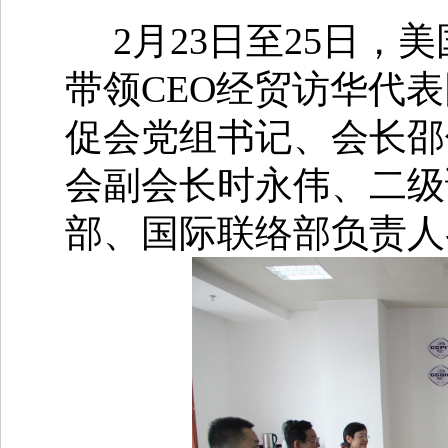
2月23日至25日，
带领CEO经贸访华代
促会党组书记、会长邵
会副会长时永伟、二级
部、国际联络部负责人