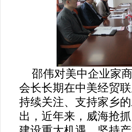
邵伟对美中企业家
会长长期在中美经贸联
持续关注、支持家乡的
出，近年来，威海抢抓
建设重大机遇，坚持产