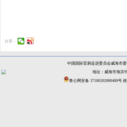
分享：
中国国际贸易促进委员会威海市委员
地址：威海市海滨中路56
鲁公网安备 37100202000400号
政