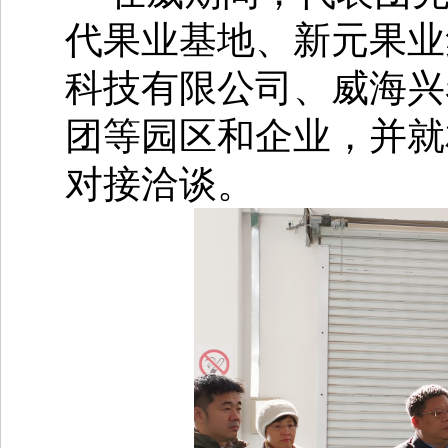
代果业基地、新元果业
科技有限公司、威海兴
团等园区和企业，并就
对接洽谈。