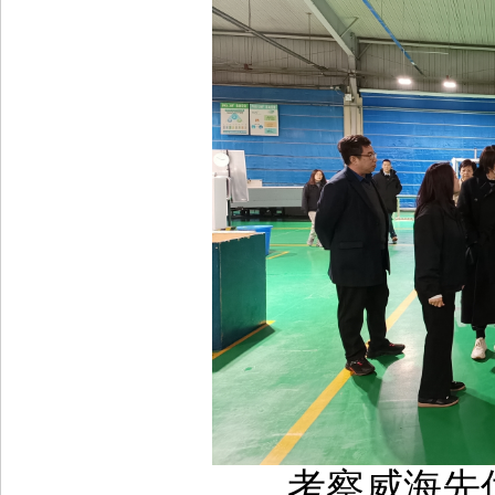
考察威海先