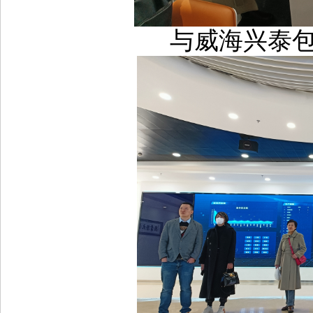
与威海兴泰