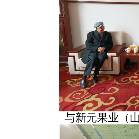
与新元果业（