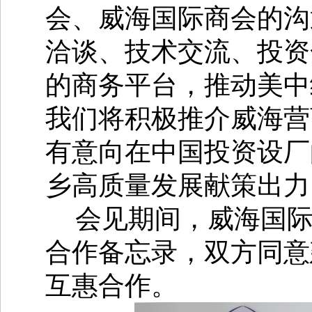
会、威海国际商会的沟
洽谈、技术交流、投资
的商务平台，推动美中
我们将积极推介威海营
有意向在中国投资设厂
乡高质量发展献策出力
会见期间，威海国
合作备忘录，双方同意
互惠合作。