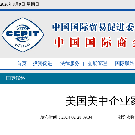
2026年8月9日 星期日
首页
|
投资促进
|
法律服务
|
会展管理
|
国际联络
国际联络
美国美中企业
发布时间：2024-02-28 09:34
浏览次数