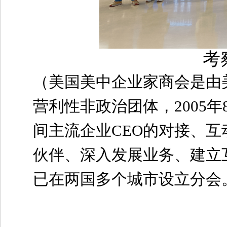
考
（美国美中企业家商会是由
营利性非政治团体，2005
间主流企业CEO的对接、
伙伴、深入发展业务、建立
已在两国多个城市设立分会