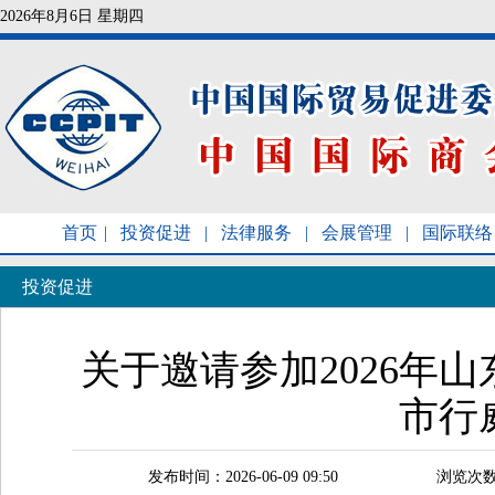
2026年8月6日 星期四
首页
|
投资促进
|
法律服务
|
会展管理
|
国际联络
投资促进
关于邀请参加2026年
市行
发布时间：2026-06-09 09:50
浏览次