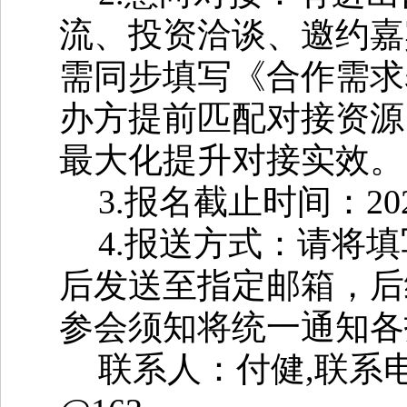
流、投资洽谈、邀约嘉
需同步填写《
合作需求
办方提前匹配对接资源
最大化提升对接实效。
3.
报名截止时间：
20
4.
报送方式：请将填
后发送至指定邮箱，后
参会须知将统一通知各
联系人：
付健
,
联系