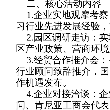
二、核心活动内容
1.
企业实地观摩考察
习行业先进发展经验，
2.
园区调研走访：实
区产业政策、营商环境
3.
经贸合作推介会：
行业顾问致辞推介，国
作机遇发布。
4.
企业对接洽谈：企
问、肯尼亚工商会代表