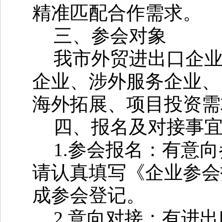
精准匹配合作需求。
三、参会对象
我市外贸进出口企
企业、涉外服务企业、
海外拓展、项目投资需
四、报名及对接事
1.
参会报名：有意向
请认真填写《企业参会
成参会登记。
2.
意向对接：有进出