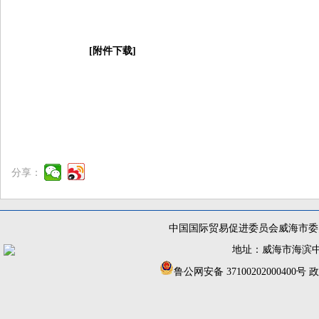
[附件下载]
分享：
中国国际贸易促进委员会威海市委员
地址：威海市海滨中路56
鲁公网安备 37100202000400号
政