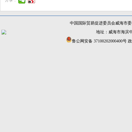
分享：
中国国际贸易促进委员会威海市委员
地址：威海市海滨中路56
鲁公网安备 37100202000400号
政