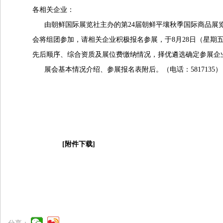
各相关企业：
由朝鲜国际展览社主办的第24届朝鲜平壤秋季国际商品展览会将
会将组团参加，请相关企业积极报名参展，于8月28日（星期
先后顺序、综合资质及展位费缴纳情况，择优遴选确定参展企
展会基本情况介绍、参展报名表附后。（电话：5817135）
[附件下载]