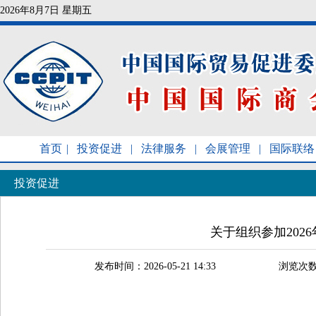
2026年8月7日 星期五
首页
|
投资促进
|
法律服务
|
会展管理
|
国际联络
投资促进
关于组织参加202
发布时间：2026-05-21 14:33
浏览次