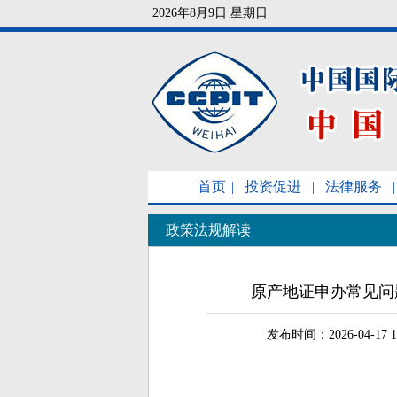
2026年8月9日 星期日
首页
|
投资促进
|
法律服务
|
政策法规解读
原产地证申办常见问
发布时间：2026-04-17 1