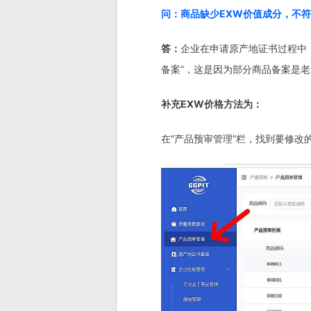
问：商品缺少EXW价值成分，不
答：
企业在申请原产地证书过程中
备案”，这是因为部分商品备案是老
补充EXW价格方法为：
在“产品预审管理”栏，找到要修改