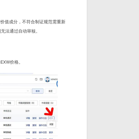
W价值成分，不符合制证规范需重新
则无法通过自动审核。
EXW价格。