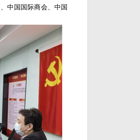
会、中国国际商会、中国