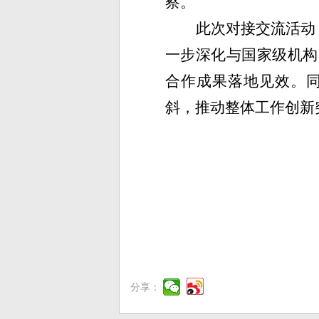
察
。
此次对接交流活动
一步深化与国家级机构
合作成果落地见效。
斜，推动整体工作创新
分享：