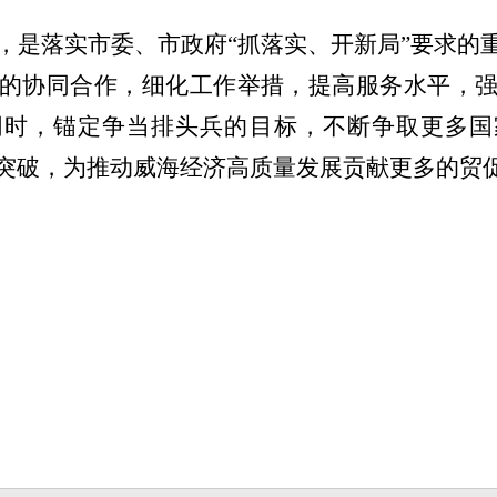
，是落实市委、市政府“抓落实、开新局”要求的
的协同合作
，细化工作举措，提高服务水平，
同时，锚定争当排头兵的目标，不断争取更多
国
突破，为推动威海经济高质量发展贡献更多的贸