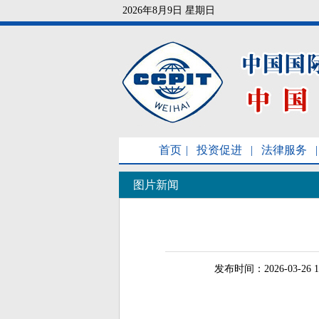
2026年8月9日 星期日
首页
|
投资促进
|
法律服务
|
图片新闻
发布时间：2026-03-26 1