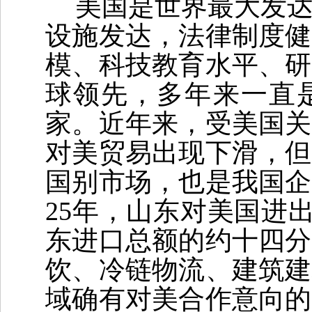
美国是世界最大发
设施发达，法律制度健
模、科技教育水平、研
球领先，多年来一直
家。近年来，受美国关
对美贸易出现下滑，但
国别市场，也是我国企
25
年，山东对美国进
东进口总额的约十四分
饮、冷链物流、建筑建
域确有对美合作意向的