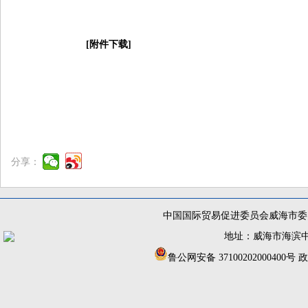
[附件下载]
分享：
中国国际贸易促进委员会威海市委员
地址：威海市海滨中路56
鲁公网安备 37100202000400号
政