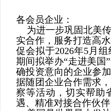
各会员企业：
为进一步巩固北美
实合作，服务打造高水
促会拟于
2026
年
5
月组
期间拟举办“走进美国
确投资意向的企业参加
据随团企业合作需求，
察等活动，切实帮助
遇、精准对接合作伙伴