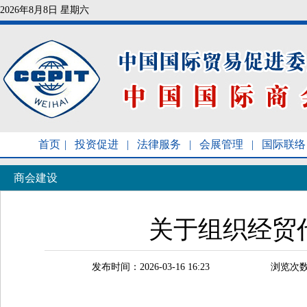
2026年8月8日 星期六
首页
|
投资促进
|
法律服务
|
会展管理
|
国际联络
商会建设
关于组织经贸
发布时间：2026-03-16 16:23
浏览次