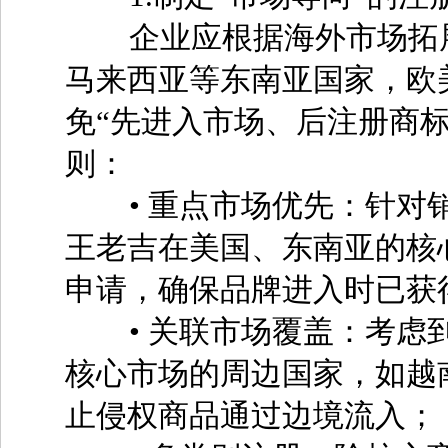
企业应根据海外市场拓展
马来西亚等东南亚国家，欧
免“先进入市场、后注册商
则：
• 重点市场优先：针对销
王老吉在美国、东南亚的核心
申请，确保品牌进入时已获
• 关联市场覆盖：考虑到
核心市场的周边国家，如越
止侵权商品通过边境流入；