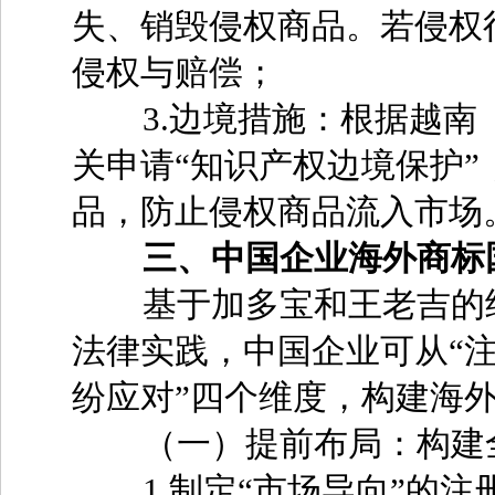
失、销毁侵权商品。若侵权
侵权与赔偿；
3.边境措施：根据越南《
关申请“知识产权边境保护
品，防止侵权商品流入市场
三、中国企业海外商标
基于加多宝和王老吉的经
法律实践，中国企业可从“
纷应对”四个维度，构建海
（一）提前布局：构建全
1.制定“市场导向”的注