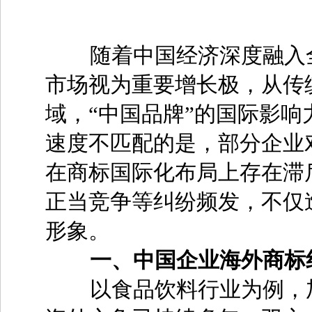
随着中国经济深度融入全
市场视为重要增长极，从传
域，“中国品牌”的国际影
速度不匹配的是，部分企业
在商标国际化布局上存在滞
正当竞争等纠纷频发，不仅
形象。
一、中国企业海外商标
以食品饮料行业为例，加