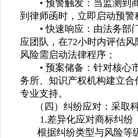
• 预警触发：当监测到商
到律师函时，立即启动预警
• 快速响应：由法务部门
应团队，在72小时内评估
风险需启动法律程序；
• 预案储备：针对核心市
务所、知识产权机构建立合
专业支持。
（四）纠纷应对：采取科
1.差异化应对商标纠纷
根据纠纷类型与风险等级