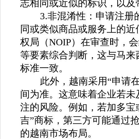
志相同或近似的标识，以及
3.非混淆性：申请注册
同或类似商品或服务上的近
权局（NOIP）在审查时，
等要素综合判断，这与马来西亚
标准一致。
此外，越南采用“申请在
间为准。这意味着企业若未
注的风险。例如，若加多宝
吉”商标，第三方可能通过
的越南市场布局。