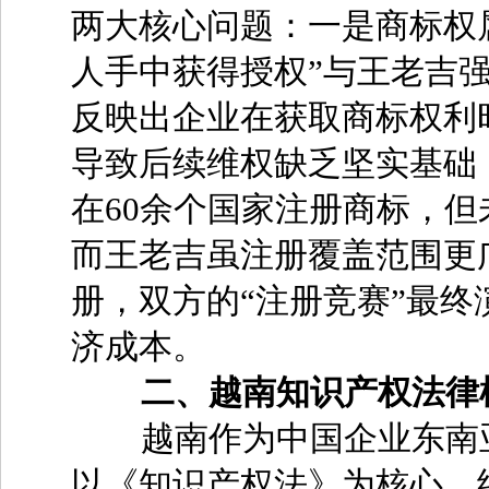
两大核心问题：一是商标权
人手中获得授权”与王老吉强
反映出企业在获取商标权利
导致后续维权缺乏坚实基础
在60余个国家注册商标，但
而王老吉虽注册覆盖范围更
册，双方的“注册竞赛”最
济成本。
二、越南知识产权法律
越南作为中国企业东南亚
以《知识产权法》为核心，