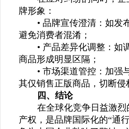
牌形象：
• 品牌宣传澄清：如发布
避免消费者混淆；
• 产品差异化调整：如调
商品形成明显区隔；
• 市场渠道管控：加强与
其仅销售正版商品，切断侵
四、结论
在全球化竞争日益激烈的
产权，是品牌国际化的“通