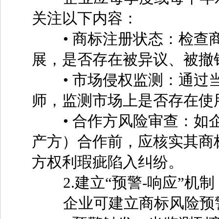
关注以下内容：
• 商标注册状态：检查商
展，是否存在被异议、被撤
• 市场侵权监测：通过当
师，监测市场上是否存在使
• 合作方风险审查：如企
产方）合作前，应核实其商
方权利瑕疵陷入纠纷。
2.建立“预警-响应”机制
企业可建立商标风险预警