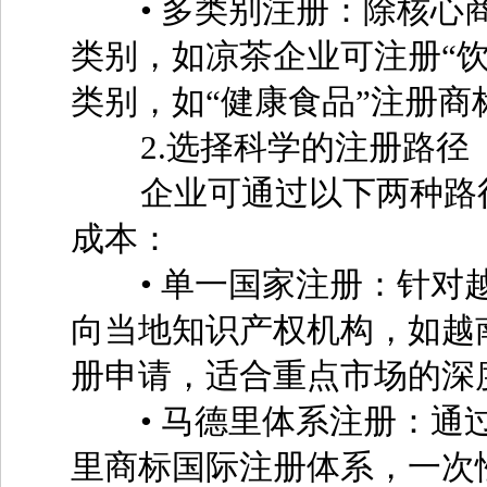
• 多类别注册：除核心商
类别，如凉茶企业可注册“饮
类别，如“健康食品”注册商
2.选择科学的注册路径
企业可通过以下两种路径
成本：
• 单一国家注册：针对越
向当地知识产权机构，如越南
册申请，适合重点市场的深
• 马德里体系注册：通过
里商标国际注册体系，一次