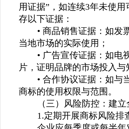
用证据”，如连续3年未使
存以下证据：
• 商品销售证据：如发票
当地市场的实际使用；
• 广告宣传证据：如电视
片，证明品牌的市场投入与
• 合作协议证据：如与当
商标的使用权限与范围。
（三）风险防控：建立全
1.定期开展商标风险排
企业应每季度或每半年对