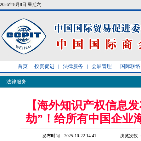
2026年8月8日 星期六
首页
|
投资促进
|
法律服务
|
会展管理
|
国际联络
法律服务
【海外知识产权信息发
劫”！给所有中国企业
发布时间：2025-10-22 14:41
浏览次数