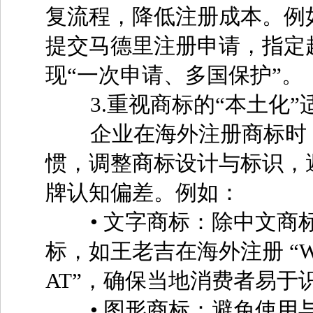
复流程，降低注册成本。例
提交马德里注册申请，指定
现“一次申请、多国保护”。
3.重视商标的“本土化”
企业在海外注册商标时，
惯，调整商标设计与标识，
牌认知偏差。例如：
• 文字商标：除中文商标
标，如王老吉在海外注册 “WA
AT”，确保当地消费者易于
• 图形商标：避免使用与