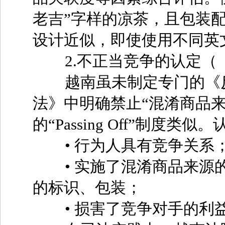
老吉”字样的凉茶，且包装
设计近似，即使使用不同英
2.不正当竞争的认定（《
越南虽未制定专门的《反
法》中明确禁止“混淆商品
的“Passing Off”制
• 行为人具有竞争关系
• 实施了混淆商品来源的
的标识、包装；
• 损害了竞争对手的利