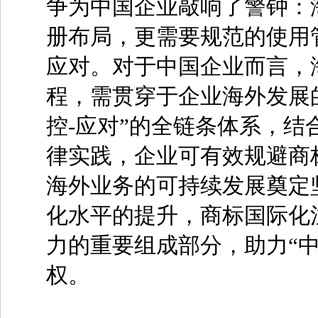
争为中国企业敲响了警钟：
册布局，更需要规范的使用
应对。对于中国企业而言，
程，需贯穿于企业海外发展的
控-应对”的全链条体系，
律实践，企业可有效规避商
海外业务的可持续发展奠定
化水平的提升，商标国际化
力的重要组成部分，助力“
权。