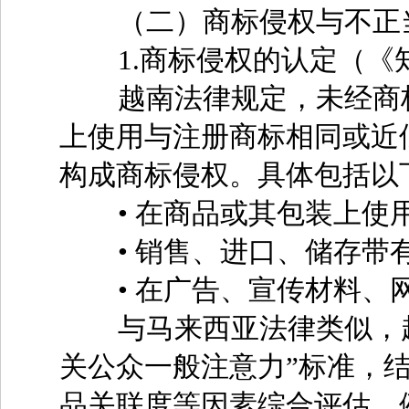
（二）商标侵权与不正当
1.商标侵权的认定（《知
越南法律规定，未经商标
上使用与注册商标相同或近
构成商标侵权。具体包括以
• 在商品或其包装上使
• 销售、进口、储存带
• 在广告、宣传材料、
与马来西亚法律类似，越南
关公众一般注意力”标准，
品关联度等因素综合评估。