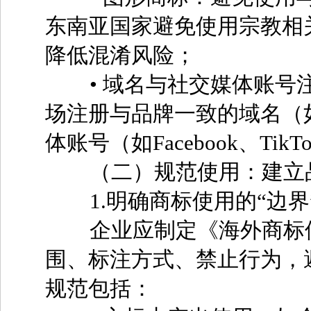
东南亚国家避免使用宗教相
降低混淆风险；
• 域名与社交媒体账号注
场注册与品牌一致的域名（如“
体账号（如Facebook、T
（二）规范使用：建立品
1.明确商标使用的“边界
企业应制定《海外商标使
围、标注方式、禁止行为，
规范包括：