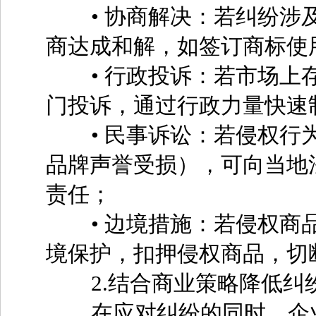
• 协商解决：若纠纷涉及
商达成和解，如签订商标使
• 行政投诉：若市场上存
门投诉，通过行政力量快速
• 民事诉讼：若侵权行为
品牌声誉受损），可向当地
责任；
• 边境措施：若侵权商品
境保护，扣押侵权商品，切
2.结合商业策略降低纠
在应对纠纷的同时，企业