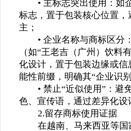
• 主标志突出使用：如企业
标志，置于包装核心位置，
主；
• 企业名称与商标区分：
（如“王老吉（广州）饮料
化设计，置于包装边缘或信息
能性前缀，明确其“企业识别
• 禁止“近似使用”：避
色、宣传语，通过差异化设
2.留存商标使用证据
在越南、马来西亚等国家