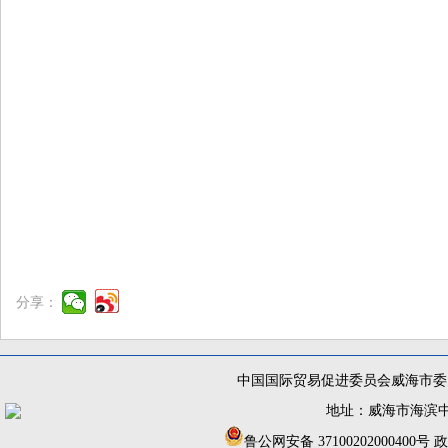
分享：
中国国际贸易促进委员会威海市委员
地址：威海市海滨中路56
鲁公网安备 37100202000400号
政