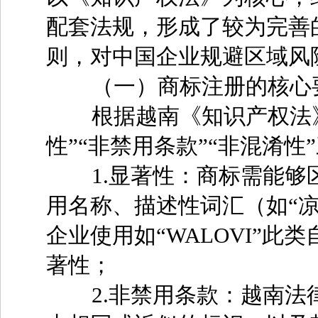
配套法规，形成了较为完善
则，对中国企业规避区域风
（一）商标注册的核心
根据越南《知识产权法》第
性”“非禁用条款”“非混淆性
1.显著性：商标需能够
用名称、描述性词汇（如“
企业使用如“WALOVI”
著性；
2.非禁用条款：越南法