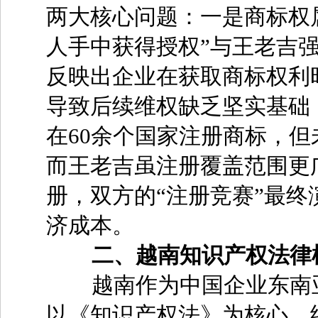
两大核心问题：一是商标权
人手中获得授权”与王老吉强
反映出企业在获取商标权利
导致后续维权缺乏坚实基础
在60余个国家注册商标，但
而王老吉虽注册覆盖范围更
册，双方的“注册竞赛”最
济成本。
二、越南知识产权法律
越南作为中国企业东南亚
以《知识产权法》为核心，