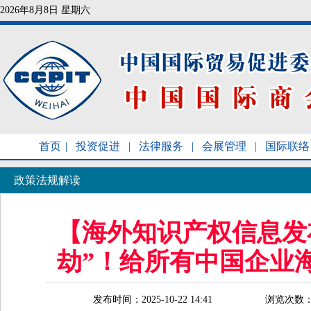
2026年8月8日 星期六
首页
|
投资促进
|
法律服务
|
会展管理
|
国际联络
政策法规解读
【海外知识产权信息发
劫”！给所有中国企业
发布时间：2025-10-22 14:41
浏览次数