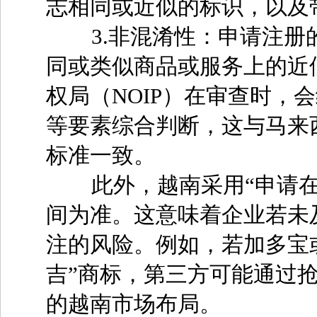
志相同或近似的标识，以及
3.非混淆性：申请注册
同或类似商品或服务上的近
权局（NOIP）在审查时，
等要素综合判断，这与马来西亚
标准一致。
此外，越南采用“申请在
间为准。这意味着企业若未
注的风险。例如，若加多宝
吉”商标，第三方可能通过
的越南市场布局。