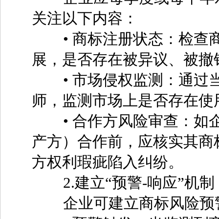
关注以下内容：
• 商标注册状态：检查商
展，是否存在被异议、被撤
• 市场侵权监测：通过当
师，监测市场上是否存在使
• 合作方风险审查：如企
产方）合作前，应核实其商
方权利瑕疵陷入纠纷。
2.建立“预警-响应”机制
企业可建立商标风险预警