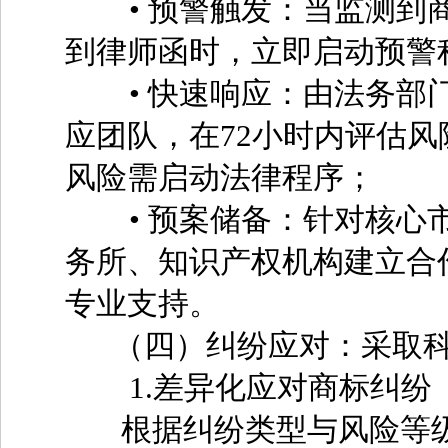
• 预警触发：当监测到商
到律师函时，立即启动预警
• 快速响应：由法务部门
应团队，在72小时内评估
风险需启动法律程序；
• 预案储备：针对核心市
务所、知识产权机构建立合
专业支持。
（四）纠纷应对：采取科
1.差异化应对商标纠纷
根据纠纷类型与风险等级