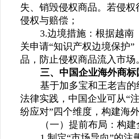
失、销毁侵权商品。若侵权
侵权与赔偿；
3.边境措施：根据越南《
关申请“知识产权边境保护
品，防止侵权商品流入市场
三、中国企业海外商标
基于加多宝和王老吉的经
法律实践，中国企业可从“
纷应对”四个维度，构建海
（一）提前布局：构建全
1.制定“市场导向”的注