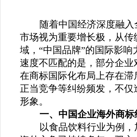
随着中国经济深度融入全
市场视为重要增长极，从传
域，“中国品牌”的国际影
速度不匹配的是，部分企业
在商标国际化布局上存在滞
正当竞争等纠纷频发，不仅
形象。
一、中国企业海外商标
以食品饮料行业为例，加