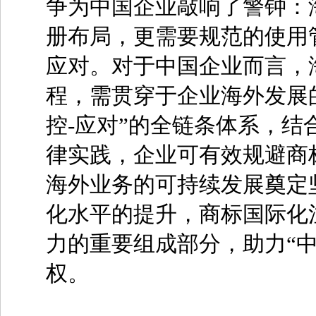
争为中国企业敲响了警钟：
册布局，更需要规范的使用
应对。对于中国企业而言，
程，需贯穿于企业海外发展的
控-应对”的全链条体系，
律实践，企业可有效规避商
海外业务的可持续发展奠定
化水平的提升，商标国际化
力的重要组成部分，助力“
权。