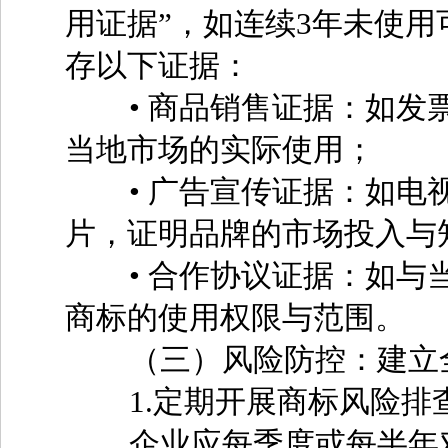
用证据”，如连续3年未使
存以下证据：
• 商品销售证据：如发票
当地市场的实际使用；
• 广告宣传证据：如电视
片，证明品牌的市场投入与
• 合作协议证据：如与当
商标的使用权限与范围。
（三）风险防控：建立全
1.定期开展商标风险排
企业应每季度或每半年对