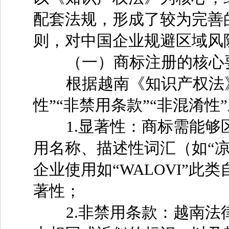
配套法规，形成了较为完善
则，对中国企业规避区域风
（一）商标注册的核心
根据越南《知识产权法》第
性”“非禁用条款”“非混淆性
1.显著性：商标需能够
用名称、描述性词汇（如“
企业使用如“WALOVI”
著性；
2.非禁用条款：越南法