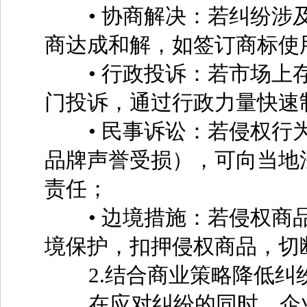
• 协商解决：若纠纷涉及
商达成和解，如签订商标使
• 行政投诉：若市场上存
门投诉，通过行政力量快速
• 民事诉讼：若侵权行为
品牌声誉受损），可向当地
责任；
• 边境措施：若侵权商品
境保护，扣押侵权商品，切
2.结合商业策略降低纠
在应对纠纷的同时，企业