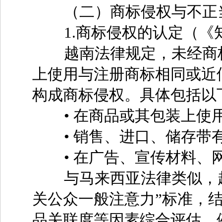
（二）商标侵权与不正当
1.商标侵权的认定（《知
越南法律规定，未经商标
上使用与注册商标相同或近
构成商标侵权。具体包括以
• 在商品或其包装上使
• 销售、进口、储存带
• 在广告、宣传材料、
与马来西亚法律类似，越南
关公众一般注意力”标准，
品关联度等因素综合评估。