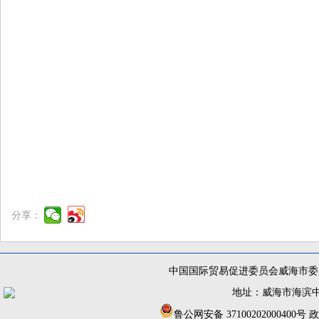
分享：
中国国际贸易促进委员会威海市委员
地址：威海市海滨中路56
鲁公网安备 37100202000400号
政