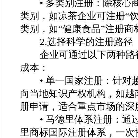
• 多类别注册：除核心商
类别，如凉茶企业可注册“饮
类别，如“健康食品”注册商
2.选择科学的注册路径
企业可通过以下两种路径
成本：
• 单一国家注册：针对越
向当地知识产权机构，如越南
册申请，适合重点市场的深
• 马德里体系注册：通过
里商标国际注册体系，一次