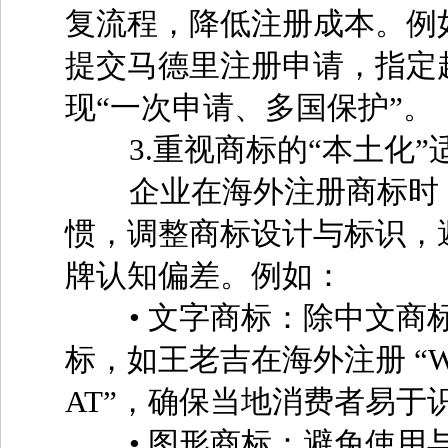
复流程，降低注册成本。例
提交马德里注册申请，指定
现“一次申请、多国保护”。
3.重视商标的“本土化”
企业在海外注册商标时，
惯，调整商标设计与标识，
牌认知偏差。例如：
• 文字商标：除中文商标
标，如王老吉在海外注册 “WA
AT”，确保当地消费者易于
• 图形商标：避免使用与