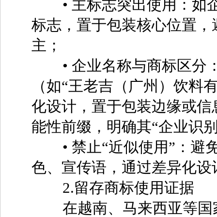
• 主标志突出使用：如企业
标志，置于包装核心位置，
主；
• 企业名称与商标区分：
（如“王老吉（广州）饮料
化设计，置于包装边缘或信息
能性前缀，明确其“企业识别
• 禁止“近似使用”：避
色、宣传语，通过差异化设
2.留存商标使用证据
在越南、马来西亚等国家