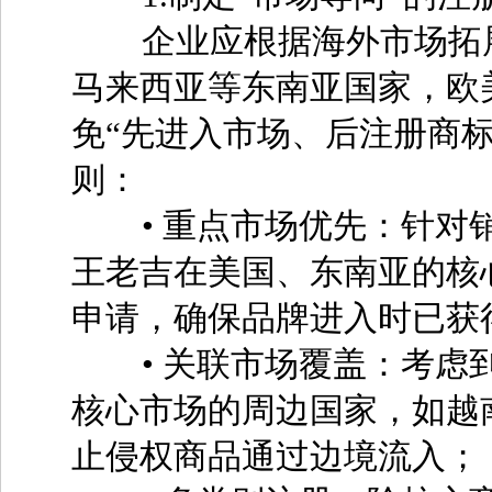
企业应根据海外市场拓展
马来西亚等东南亚国家，欧
免“先进入市场、后注册商
则：
• 重点市场优先：针对销
王老吉在美国、东南亚的核心
申请，确保品牌进入时已获
• 关联市场覆盖：考虑到
核心市场的周边国家，如越
止侵权商品通过边境流入；