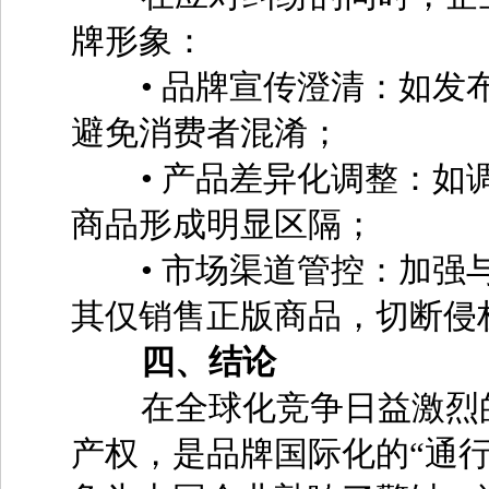
牌形象：
• 品牌宣传澄清：如发布
避免消费者混淆；
• 产品差异化调整：如调
商品形成明显区隔；
• 市场渠道管控：加强与
其仅销售正版商品，切断侵
四、结论
在全球化竞争日益激烈的
产权，是品牌国际化的“通