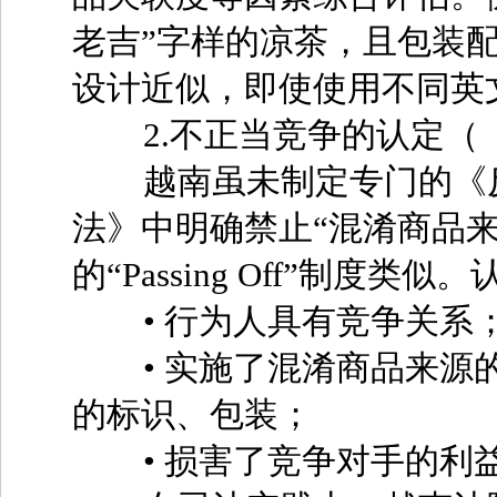
老吉”字样的凉茶，且包装
设计近似，即使使用不同英
2.不正当竞争的认定（《
越南虽未制定专门的《反
法》中明确禁止“混淆商品
的“Passing Off”制
• 行为人具有竞争关系
• 实施了混淆商品来源的
的标识、包装；
• 损害了竞争对手的利