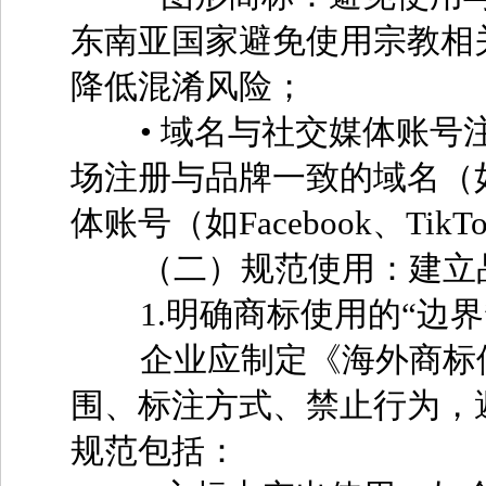
东南亚国家避免使用宗教相
降低混淆风险；
• 域名与社交媒体账号注
场注册与品牌一致的域名（如“
体账号（如Facebook、T
（二）规范使用：建立品
1.明确商标使用的“边界
企业应制定《海外商标使
围、标注方式、禁止行为，
规范包括：